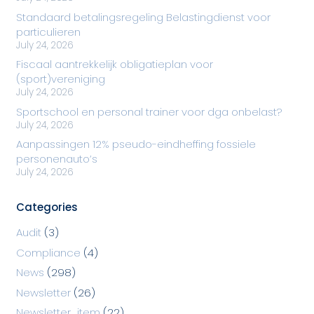
Standaard betalingsregeling Belastingdienst voor
particulieren
July 24, 2026
Fiscaal aantrekkelijk obligatieplan voor
(sport)vereniging
July 24, 2026
Sportschool en personal trainer voor dga onbelast?
July 24, 2026
Aanpassingen 12% pseudo-eindheffing fossiele
personenauto’s
July 24, 2026
Categories
Audit
(3)
Compliance
(4)
News
(298)
Newsletter
(26)
Newsletter_item
(22)