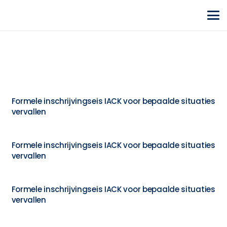
Formele inschrijvingseis IACK voor bepaalde situaties
vervallen
Formele inschrijvingseis IACK voor bepaalde situaties
vervallen
Formele inschrijvingseis IACK voor bepaalde situaties
vervallen